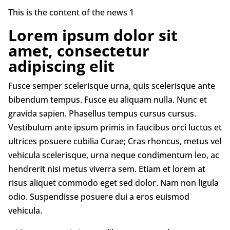
This is the content of the news 1
Lorem ipsum dolor sit
amet, consectetur
adipiscing elit
Fusce semper scelerisque urna, quis scelerisque ante
bibendum tempus. Fusce eu aliquam nulla. Nunc et
gravida sapien. Phasellus tempus cursus cursus.
Vestibulum ante ipsum primis in faucibus orci luctus et
ultrices posuere cubilia Curae; Cras rhoncus, metus vel
vehicula scelerisque, urna neque condimentum leo, ac
hendrerit nisi metus viverra sem. Etiam et lorem at
risus aliquet commodo eget sed dolor. Nam non ligula
odio. Suspendisse posuere dui a eros euismod
vehicula.