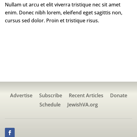
Nullam ut arcu et elit viverra tristique nec sit amet
enim. Donec nibh lorem, eleifend eget sagittis non,
cursus sed dolor. Proin et tristique risus.
Advertise
Subscribe
Recent Articles
Donate
Schedule
JewishVA.org